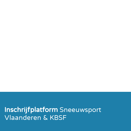
Inschrijfplatform
Sneeuwsport
Vlaanderen & KBSF