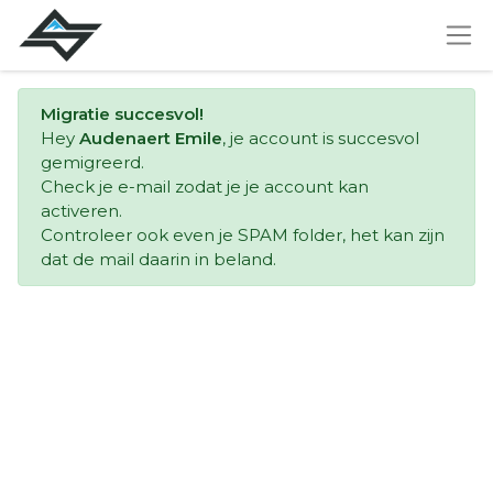
Migratie succesvol!
Hey
Audenaert Emile
, je account is succesvol
gemigreerd.
Check je e-mail zodat je je account kan
activeren.
Controleer ook even je SPAM folder, het kan zijn
dat de mail daarin in beland.