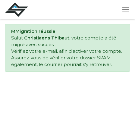
MMigration réussie!
Salut
Christiaens Thibaut
, votre compte a été
migré avec succès.
Vérifiez votre e-mail, afin d'activer votre compte.
Assurez-vous de vérifier votre dossier SPAM
également, le courrier pourrait s'y retrouver.