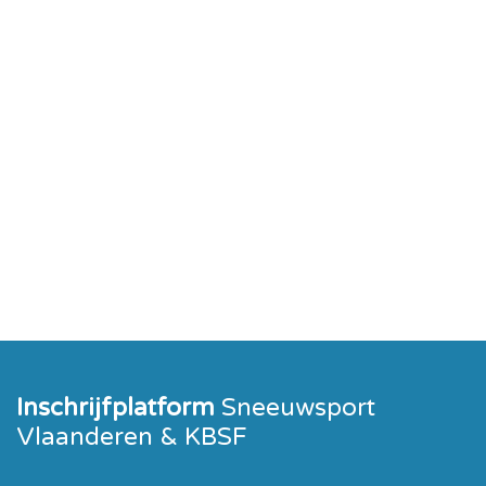
Inschrijfplatform
Sneeuwsport
Vlaanderen & KBSF