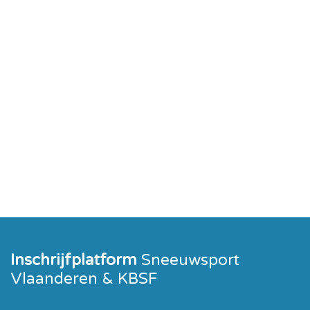
Inschrijfplatform
Sneeuwsport
Vlaanderen & KBSF