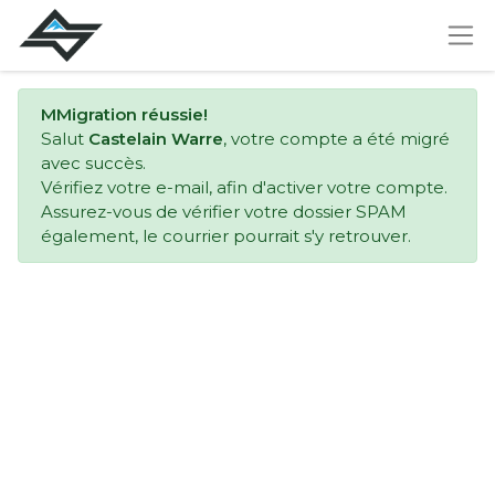
MMigration réussie!
Salut
Castelain Warre
, votre compte a été migré
avec succès.
Vérifiez votre e-mail, afin d'activer votre compte.
Assurez-vous de vérifier votre dossier SPAM
également, le courrier pourrait s'y retrouver.