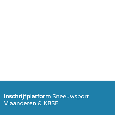
Inschrijfplatform
Sneeuwsport
Vlaanderen & KBSF