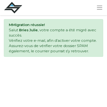
MMigration réussie!
Salut
Bries Julie
, votre compte a été migré avec
succès.
Vérifiez votre e-mail, afin d'activer votre compte.
Assurez-vous de vérifier votre dossier SPAM
également, le courrier pourrait s'y retrouver.