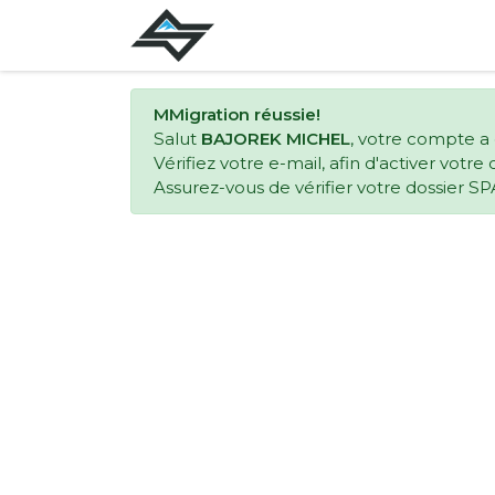
MMigration réussie!
Salut
BAJOREK MICHEL
, votre compte a
Vérifiez votre e-mail, afin d'activer votr
Assurez-vous de vérifier votre dossier SP