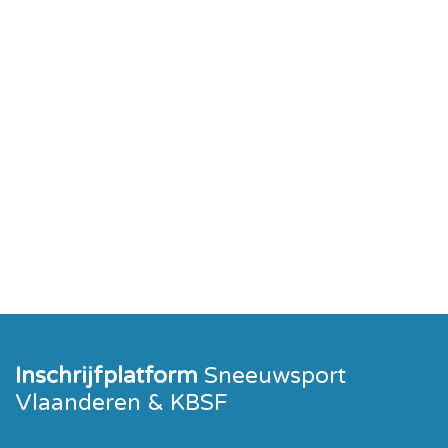
Inschrijfplatform
Sneeuwsport
Vlaanderen & KBSF