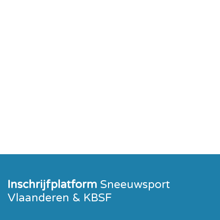
Inschrijfplatform
Sneeuwsport
Vlaanderen & KBSF