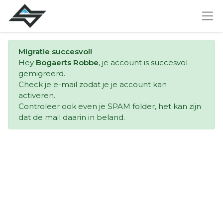
Migratie succesvol!
Hey
Bogaerts Robbe
, je account is succesvol
gemigreerd.
Check je e-mail zodat je je account kan
activeren.
Controleer ook even je SPAM folder, het kan zijn
dat de mail daarin in beland.