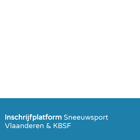
Inschrijfplatform
Sneeuwsport
Vlaanderen & KBSF