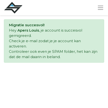
Migratie succesvol!
Hey
Apers Louis
, je account is succesvol
gemigreerd.
Check je e-mail zodat je je account kan
activeren.
Controleer ook even je SPAM folder, het kan zijn
dat de mail daarin in beland.