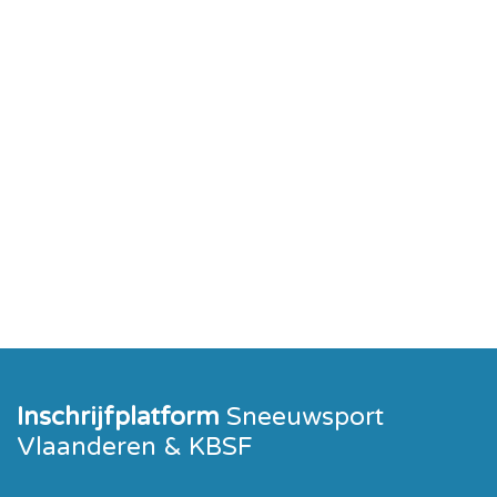
Inschrijfplatform
Sneeuwsport
Vlaanderen & KBSF