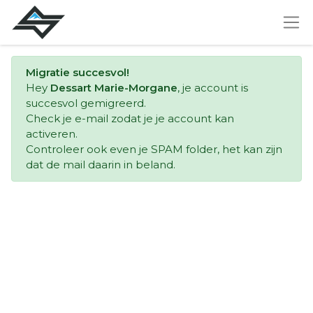
Migratie succesvol!
Hey
Dessart Marie-Morgane
, je account is
succesvol gemigreerd.
Check je e-mail zodat je je account kan
activeren.
Controleer ook even je SPAM folder, het kan zijn
dat de mail daarin in beland.