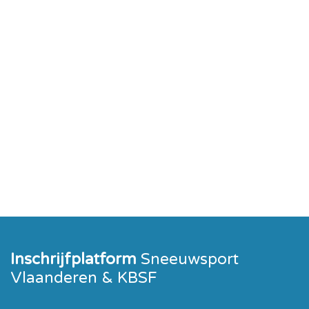
Inschrijfplatform
Sneeuwsport
Vlaanderen & KBSF