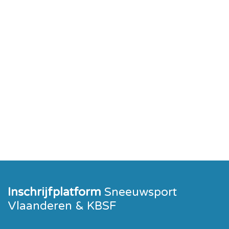
Inschrijfplatform
Sneeuwsport
Vlaanderen & KBSF