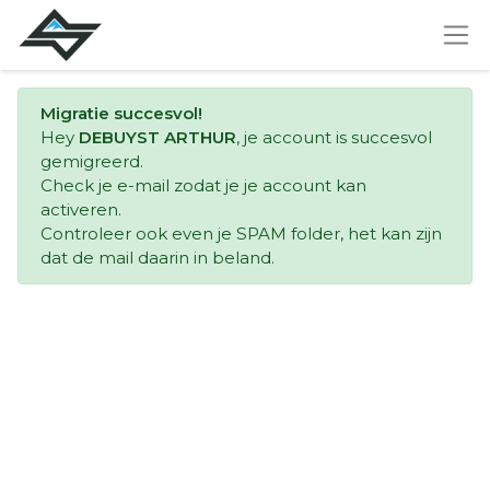
Migratie succesvol!
Hey
DEBUYST ARTHUR
, je account is succesvol
gemigreerd.
Check je e-mail zodat je je account kan
activeren.
Controleer ook even je SPAM folder, het kan zijn
dat de mail daarin in beland.