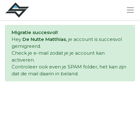
Migratie succesvol!
Hey
De Nutte Matthias
, je account is succesvol
gemigreerd.
Check je e-mail zodat je je account kan
activeren.
Controleer ook even je SPAM folder, het kan zijn
dat de mail daarin in beland.