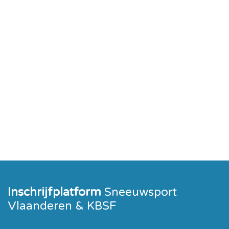
Inschrijfplatform
Sneeuwsport
Vlaanderen & KBSF