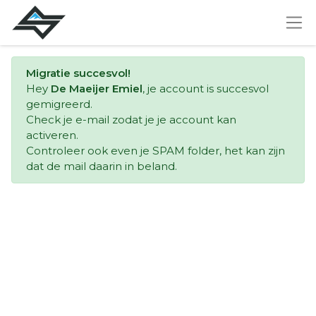
Migratie succesvol!
Hey
De Maeijer Emiel
, je account is succesvol
gemigreerd.
Check je e-mail zodat je je account kan
activeren.
Controleer ook even je SPAM folder, het kan zijn
dat de mail daarin in beland.