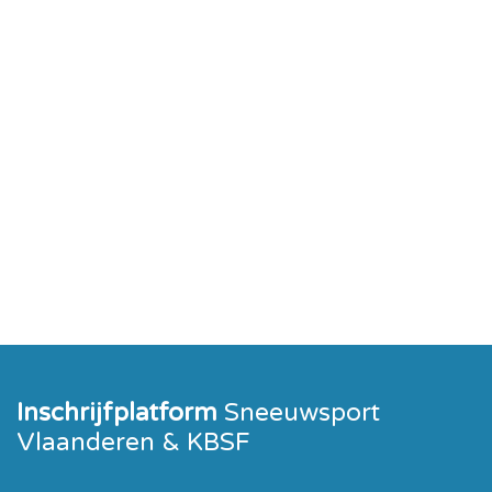
Inschrijfplatform
Sneeuwsport
Vlaanderen & KBSF