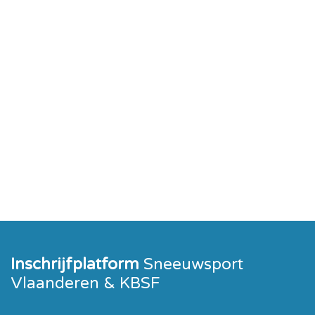
Inschrijfplatform
Sneeuwsport
Vlaanderen & KBSF