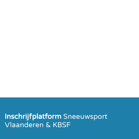
Inschrijfplatform
Sneeuwsport
Vlaanderen & KBSF