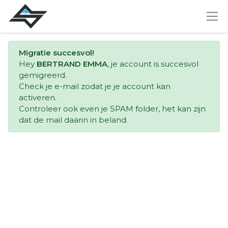
Migratie succesvol!
Hey
BERTRAND EMMA
, je account is succesvol
gemigreerd.
Check je e-mail zodat je je account kan
activeren.
Controleer ook even je SPAM folder, het kan zijn
dat de mail daarin in beland.