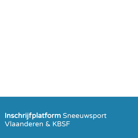
Inschrijfplatform
Sneeuwsport
Vlaanderen & KBSF