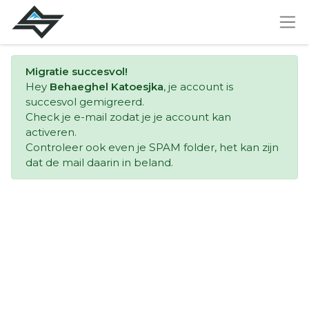
Migratie succesvol!
Hey
Behaeghel Katoesjka
, je account is
succesvol gemigreerd.
Check je e-mail zodat je je account kan
activeren.
Controleer ook even je SPAM folder, het kan zijn
dat de mail daarin in beland.